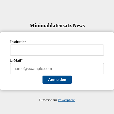
Minimaldatensatz News
Institution
E-Mail*
Anmelden
Hinweise zur
Privatsphäre